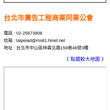
台北市廣告工程商業同業公會
電話 : 02-25673908
信箱 : taipeiad@ms61.hinet.net
地址 : 台北市中山區林森北路159巷46號3樓
《
點選較大地圖
》