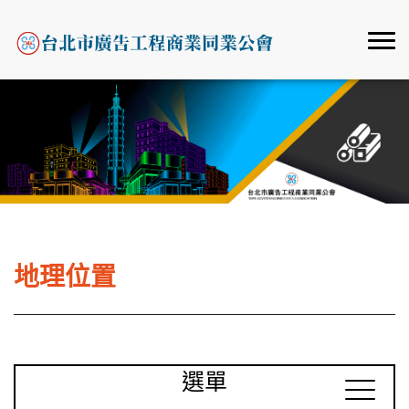
地理位置
選單