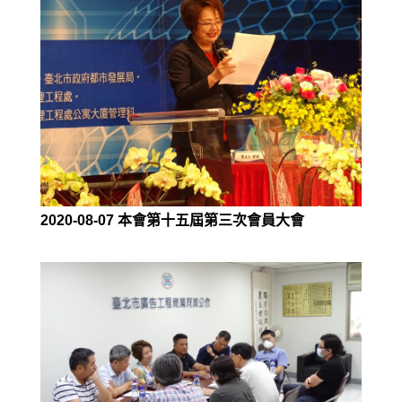
2020-08-07 本會第十五屆第三次會員大會