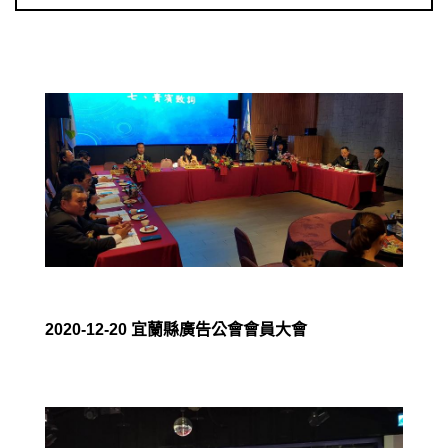
2020-12-20 宜蘭縣廣告公會會員大會