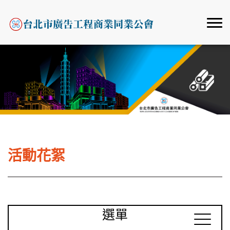
活動花絮
選單