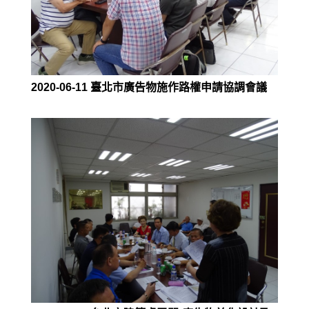
2020-06-11 臺北市廣告物施作路權申請協調會議