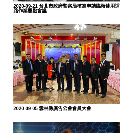
2020-09-21 台北市政府警察局核准申請臨時使用道
路作業要點會議
2020-09-05 雲林縣廣告公會會員大會