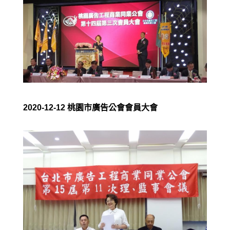
2020-12-12 桃園市廣告公會會員大會