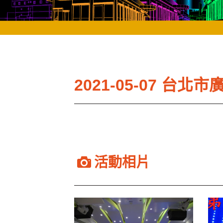
2021-05-07 
活動相片