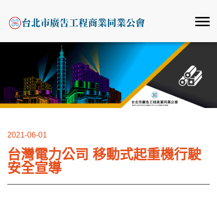
2021-06-01
台灣電力公司 移動式起重機行駛
安全宣導